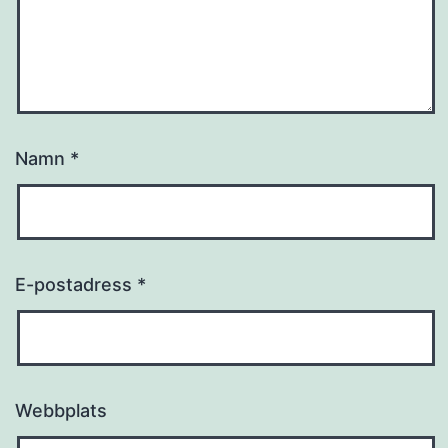
Namn
*
E-postadress
*
Webbplats