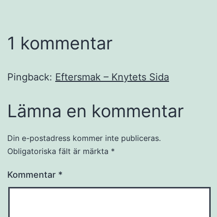
1 kommentar
Pingback:
Eftersmak – Knytets Sida
Lämna en kommentar
Din e-postadress kommer inte publiceras.
Obligatoriska fält är märkta
*
Kommentar
*