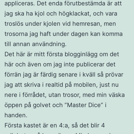
appliceras. Det enda förutbestämda är att
jag ska ha kjol och högklackat, och vara
troslös under kjolen vid hemresan, men
trosorna jag haft under dagen kan komma
till annan användning.
Det här är mitt första blogginlägg om det
här och även om jag inte publicerar det
förrän jag är färdig senare i kväll så prövar
jag att skriva i realtid på mobilen, just nu
nere i förrådet, utan trosor, med min väska
öppen på golvet och ”Master Dice” i
handen.
Första kastet är en 4:a, så det blir 4