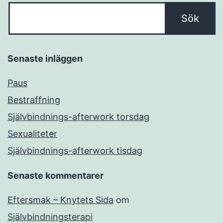
Senaste inläggen
Paus
Bestraffning
Självbindnings-afterwork torsdag
Sexualiteter
Självbindnings-afterwork tisdag
Senaste kommentarer
Eftersmak – Knytets Sida
om
Självbindningsterapi