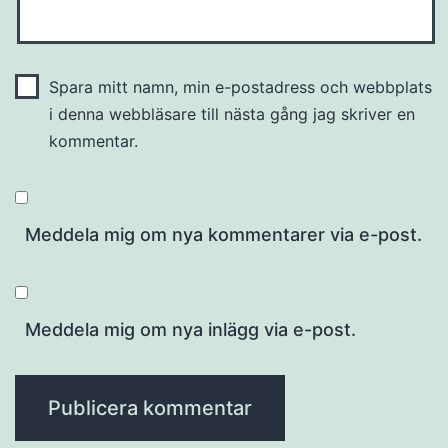
Spara mitt namn, min e-postadress och webbplats
i denna webbläsare till nästa gång jag skriver en
kommentar.
Meddela mig om nya kommentarer via e-post.
Meddela mig om nya inlägg via e-post.