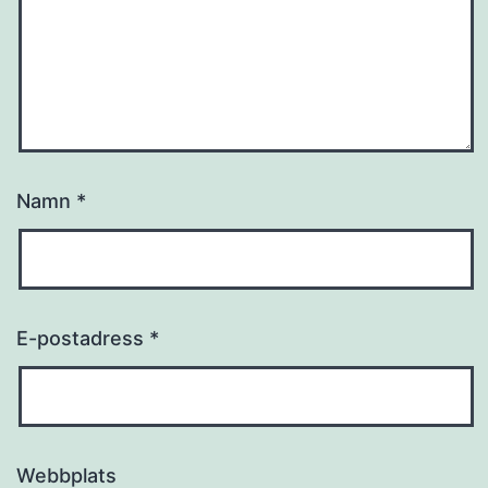
Namn
*
E-postadress
*
Webbplats