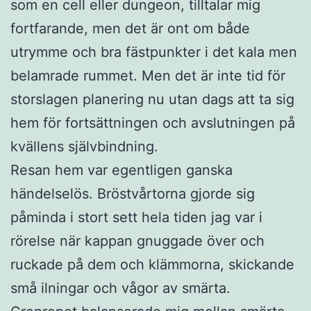
som en cell eller dungeon, tilltalar mig
fortfarande, men det är ont om både
utrymme och bra fästpunkter i det kala men
belamrade rummet. Men det är inte tid för
storslagen planering nu utan dags att ta sig
hem för fortsättningen och avslutningen på
kvällens självbindning.
Resan hem var egentligen ganska
händelselös. Bröstvårtorna gjorde sig
påminda i stort sett hela tiden jag var i
rörelse när kappan gnuggade över och
ruckade på dem och klämmorna, skickande
små ilningar och vågor av smärta.