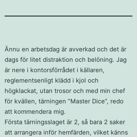
Ännu en arbetsdag är avverkad och det är
dags för litet distraktion och belöning. Jag
är nere i kontorsförrådet i källaren,
reglementsenligt klädd i kjol och
högklackat, utan trosor och med min chef
för kvällen, tärningen ”Master Dice”, redo
att kommendera mig.
Första tärningsslaget är 2, så bara 2 saker
att arrangera inför hemfärden, vilket känns