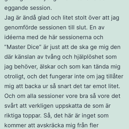
eggande session.
Jag är ändå glad och litet stolt över att jag
genomförde sessionen till slut. En av
idéerna med de här sessionerna och
”Master Dice” är just att de ska ge mig den
där känslan av tvång och hjälplöshet som
jag behöver, älskar och som kan tända mig
otroligt, och det fungerar inte om jag tillåter
mig att backa ur så snart det tar emot litet.
Och om alla sessioner vore bra så vore det
svårt att verkligen uppskatta de som är
riktiga toppar. Så, det här är inget som
kommer att avskräcka mig från fler