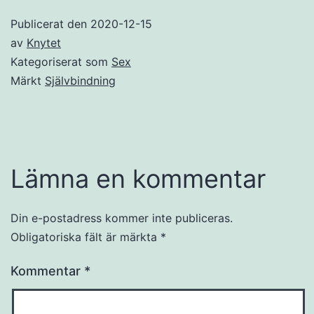
Publicerat den
2020-12-15
av
Knytet
Kategoriserat som
Sex
Märkt
Självbindning
Lämna en kommentar
Din e-postadress kommer inte publiceras.
Obligatoriska fält är märkta
*
Kommentar
*