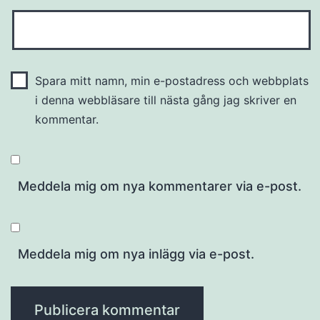
Spara mitt namn, min e-postadress och webbplats
i denna webbläsare till nästa gång jag skriver en
kommentar.
Meddela mig om nya kommentarer via e-post.
Meddela mig om nya inlägg via e-post.